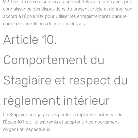
9.3 Lors de sa souscription au contrat, l’élève, affirme avoir pris
connaissance des dispositions du présent article et donner son
accord à l’École 109 pour utiliser les enregistrements dans le
cadre des conditions décrites ci-dessus.
Article 10.
Comportement du
Stagiaire et respect du
règlement intérieur
Le Stagiaire s’engage à respecter le règlement intérieur de
l’École 109 qui lui est remis et adopter un comportement
diligent et respectueux.