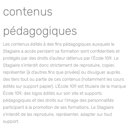
contenus
pédagogiques
Les contenus édités à des fins pédagogiques auxquels le
Stagiaire a accès pendant sa formation sont confidentiels et
protégés par des droits d’auteur détenus par l’École 109. Le
Stagiaire s’interdit donc strictement de reproduire, copier,
représenter (à d’autres fins que privées) ou divulguer auprès
des tiers tout ou partie de ces contenus (notamment les cours
édités sur support papier). L’École 109 est titulaire de la marque
École 109, des logos édités sur son site et supports
pédagogiques et des droits sur l’image des personnalités
participant à la promotion de ses formations. Le Stagiaire
s’interdit de les reproduire, représenter, adapter sur tout
support.