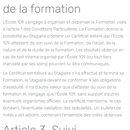
de la formation
L’École 109 s’engage à organiser et dispenser la Formation visée
à l’article 1 des Conditions Particulières. La Formation donne la
possibilité au Stagiaire d’obtenir un Certificat délivré par l’École
109 attestant de son suivi de la Formation, de l’objet, de la
nature et de la durée de la formation. Les résultats obtenus en
cas de test interne organisé par l’École 109 (ou tout tiers
mandaté par ses soins) pourront lui être communiqués.
Le Certificat est délivré au Stagiaire s’il a effectué et terminé sa
Formation, le Stagiaire devant se conformer à ses obligations
d’assiduité. Il n’a d’autre valeur que d’attester du suivi de la
formation et n’engage que l’École 109, sans support d’autres
éventuels organismes officiels. Le certificat mentionne, le cas
échéant, l’éventuelle validation des spécialités. Un bulletin de
notes y est adjoint, contenant l’ensemble des notes obtenues.
Article 3. Suivi