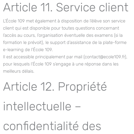
Article 11. Service client
L’École 109 met également à disposition de l’élève son service
client qui est disponible pour toutes questions concernant
l’accès au cours, l’organisation éventuelle des examens (si la
formation le prévoit), le support d’assistance de la plate-forme
e-learning de l’École 109.
Il est accessible principalement par mail (contact@ecole109.fr),
pour lesquels l’École 109 s’engage à une réponse dans les
meilleurs délais.
Article 12. Propriété
intellectuelle –
confidentialité des