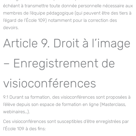
échéant à transmettre toute donnée personnelle nécessaire aux
membres de l’équipe pédagogique (qui peuvent être des tiers à
l’égard de l’École 109) notamment pour la correction des
devoirs.
Article 9. Droit à l’image
– Enregistrement de
visioconférences
9.1 Durant sa formation, des visioconférences sont proposées à
l’élève depuis son espace de formation en ligne (Masterclass,
webinaires…).
Ces visioconférences sont susceptibles d’être enregistrées par
l’École 109 à des fins: