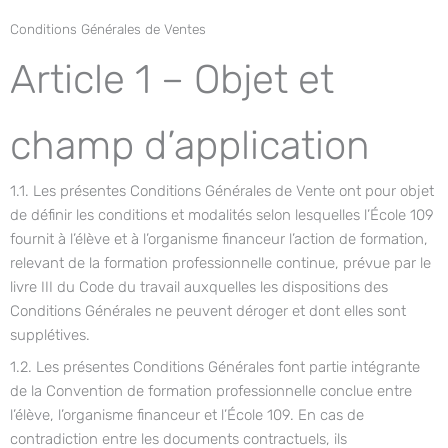
Aller
Conditions Générales de Ventes
au
contenu
Article 1 – Objet et
champ d’application
1.1. Les présentes Conditions Générales de Vente ont pour objet
de définir les conditions et modalités selon lesquelles l’École 109
fournit à l’élève et à l’organisme financeur l’action de formation,
relevant de la formation professionnelle continue, prévue par le
livre III du Code du travail auxquelles les dispositions des
Conditions Générales ne peuvent déroger et dont elles sont
supplétives.
1.2. Les présentes Conditions Générales font partie intégrante
de la Convention de formation professionnelle conclue entre
l’élève, l’organisme financeur et l’École 109. En cas de
contradiction entre les documents contractuels, ils