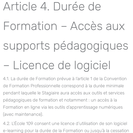
Article 4. Durée de
Formation – Accès aux
supports pédagogiques
– Licence de logiciel
4.1. La durée de Formation prévue à l’article 1 de la Convention
de Formation Professionnelle correspond à la durée minimale
pendant laquelle le Stagiaire aura accès aux outils et services
pédagogiques de formation et notamment : un accès à la
Formation en ligne via les outils d’apprentissage numériques
(avec maintenance).
4.2. L’École 109 consent une licence d’utilisation de son logiciel
e-learning pour la durée de la Formation ou jusqu’à la cessation