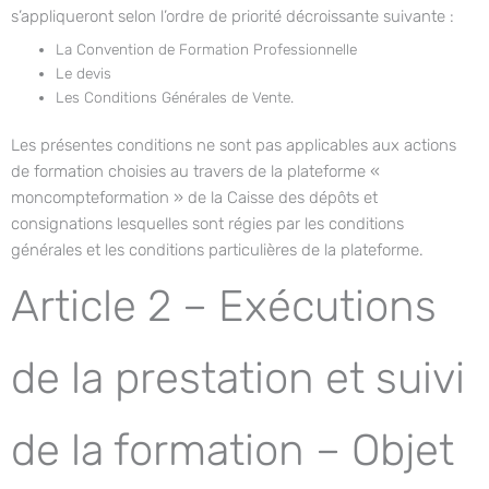
s’appliqueront selon l’ordre de priorité décroissante suivante :
La Convention de Formation Professionnelle
Le devis
Les Conditions Générales de Vente.
Les présentes conditions ne sont pas applicables aux actions
de formation choisies au travers de la plateforme «
moncompteformation » de la Caisse des dépôts et
consignations lesquelles sont régies par les conditions
générales et les conditions particulières de la plateforme.
Article 2 – Exécutions
de la prestation et suivi
de la formation – Objet