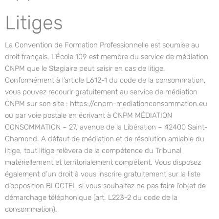
Litiges
La Convention de Formation Professionnelle est soumise au
droit français. L’École 109 est membre du service de médiation
CNPM que le Stagiaire peut saisir en cas de litige.
Conformément à l’article L612-1 du code de la consommation,
vous pouvez recourir gratuitement au service de médiation
CNPM sur son site : https://cnpm-mediationconsommation.eu
ou par voie postale en écrivant à CNPM MÉDIATION
CONSOMMATION – 27, avenue de la Libération – 42400 Saint-
Chamond. A défaut de médiation et de résolution amiable du
litige, tout litige relèvera de la compétence du Tribunal
matériellement et territorialement compétent. Vous disposez
également d’un droit à vous inscrire gratuitement sur la liste
d’opposition BLOCTEL si vous souhaitez ne pas faire l’objet de
démarchage téléphonique (art. L223-2 du code de la
consommation).