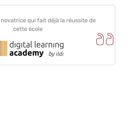
ovatrice qui fait déjà la réussite de
cette école