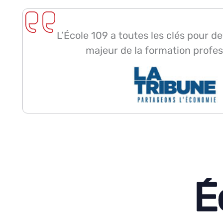
L’École 109 a toutes les clés pour d
majeur de la formation profes