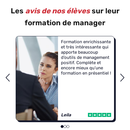
Les
avis de nos élèves
sur leur
formation de manager
Formation enrichissante
et très intéressante qui
apporte beaucoup
d’outils de management
positif. Complète et
encore mieux qu’une
formation en présentiel !
Leila