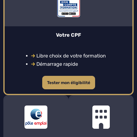
Votre CPF
Libre choix de votre formation
Démarrage rapide
Tester mon éligibilité