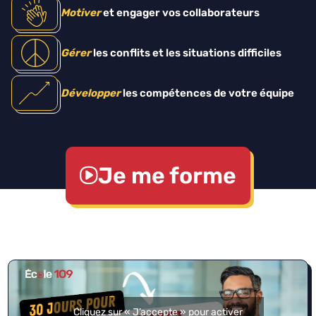
Motiver
et engager vos collaborateurs
Gérer
les conflits et les situations difficiles
Développer
les compétences de votre équipe
Je me forme
Cliquez sur « J’accepte » pour activer