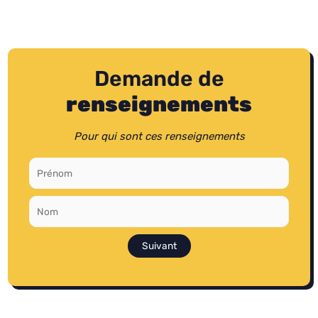
Demande de
renseignements
Pour qui sont ces renseignements
Suivant