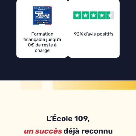
Formation
92% d’avis positifs
finançable jusqu’à
0€ de reste à
charge
L’École 109,
un succès
déjà reconnu