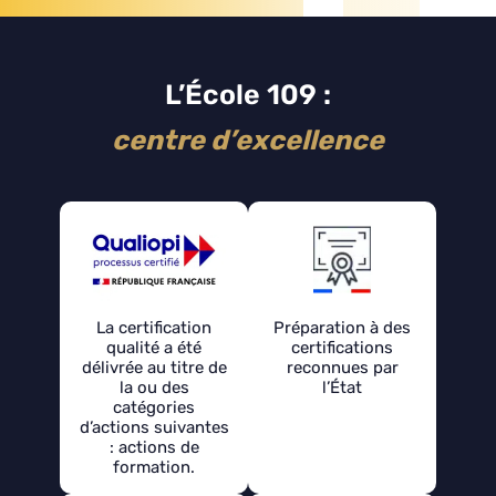
L’École 109 :
centre d’excellence
La certification
Préparation à des
qualité a été
certifications
délivrée au titre de
reconnues par
la ou des
l’État
catégories
d’actions suivantes
: actions de
formation.