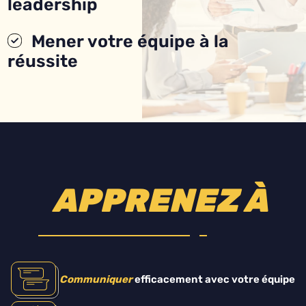
leadership
Mener votre équipe à la
réussite
APPRENEZ À
Communiquer
efficacement avec votre équipe