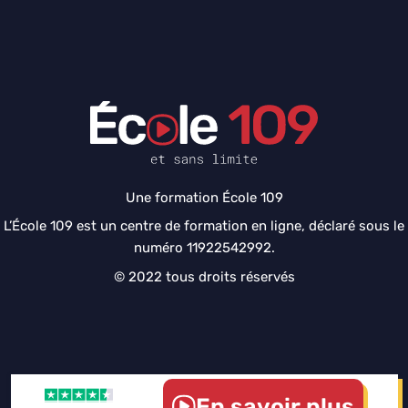
Une formation École 109
L’École 109 est un centre de formation en ligne, déclaré sous le
numéro 11922542992.
© 2022 tous droits réservés
En savoir plus