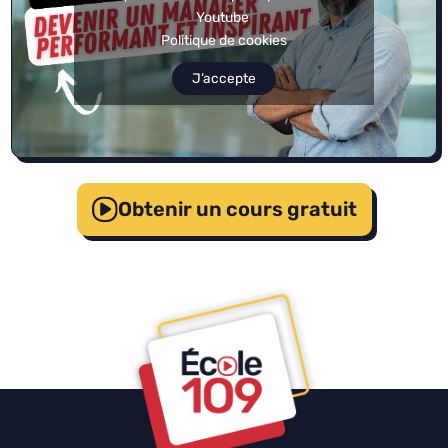
Youtube
Politique de cookies
J’accepte
Obtenir un cours gratuit