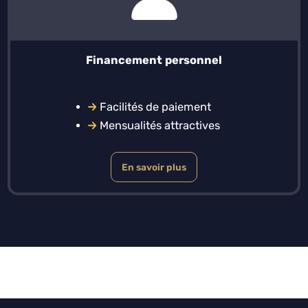
Financement personnel
Facilités de paiement
Mensualités attractives
En savoir plus