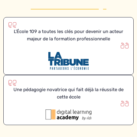
L’École 109 a toutes les clés pour devenir un acteur
majeur de la formation professionnelle
Une pédagogie novatrice qui fait déjà la réussite de
cette école