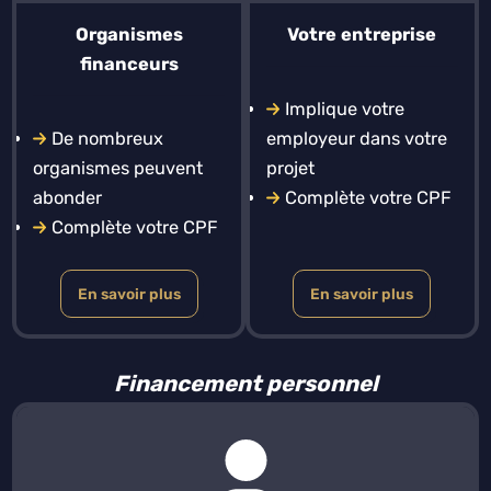
Organismes
Votre entreprise
financeurs
Implique votre
De nombreux
employeur dans votre
organismes peuvent
projet
abonder
Complète votre CPF
Complète votre CPF
En savoir plus
En savoir plus
Financement personnel