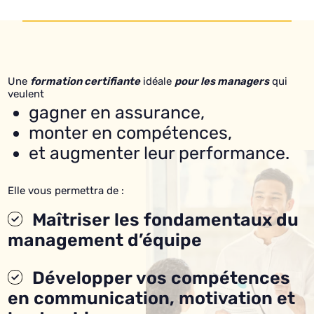
Une
formation certifiante
idéale
pour les managers
qui
veulent
gagner en assurance,
monter en compétences,
et augmenter leur performance.
Elle vous permettra de :
Maîtriser les fondamentaux du
management d’équipe
Développer vos compétences
en communication, motivation et