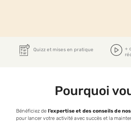
+ 
Quizz et mises en pratique
ré
Pourquoi vou
Bénéficiez de
l’expertise et des conseils de no
pour lancer votre activité avec succès et la mainte