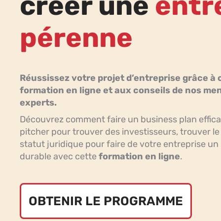
créer une
entr
pérenne
Réussissez votre projet d’entreprise grâce à 
formation en ligne et aux conseils de nos me
experts.
Découvrez comment faire un business plan efficac
pitcher pour trouver des investisseurs, trouver l
statut juridique pour faire de votre entreprise u
durable avec cette
formation en ligne
.
OBTENIR LE PROGRAMME