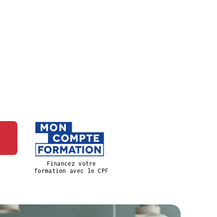
Financez votre
formation avec le CPF