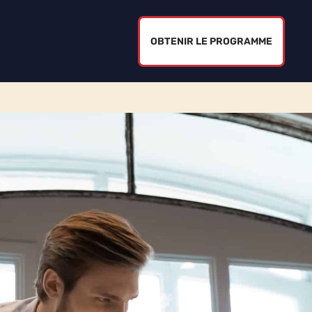
OBTENIR LE PROGRAMME