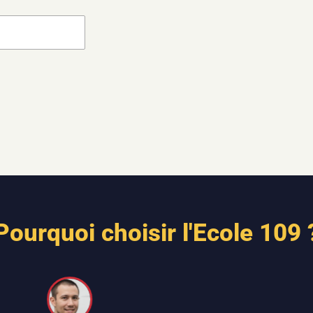
Pourquoi choisir l'Ecole 109 