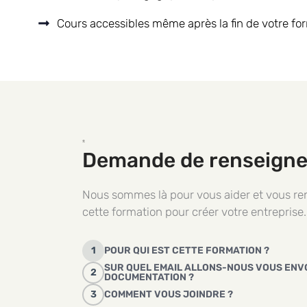
Cours accessibles même après la fin de votre fo
Demande de renseign
Nous sommes là pour vous aider et vous re
cette formation pour créer votre entreprise
1
POUR QUI EST CETTE FORMATION ?
SUR QUEL EMAIL ALLONS-NOUS VOUS EN
2
DOCUMENTATION ?
3
COMMENT VOUS JOINDRE ?