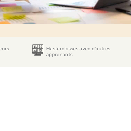
eurs
Masterclasses avec d’autres
apprenants